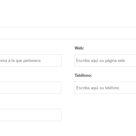
Web:
Teléfono: