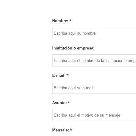
Nombre:
Institución o empresa:
E-mail:
Asunto:
Mensaje: