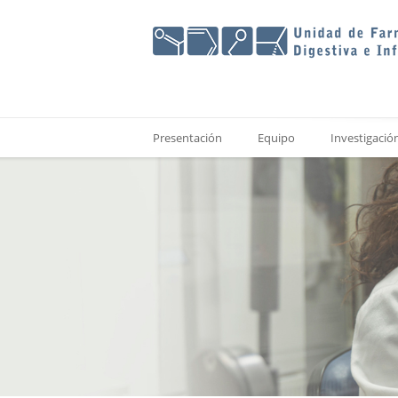
Presentación
Equipo
Investigació