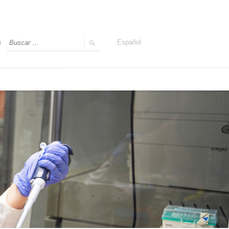
Español