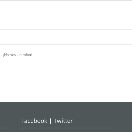
¡No soy un robot!
Facebook | Twitter