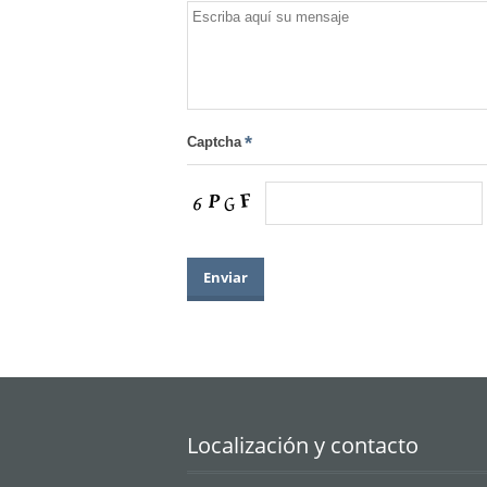
Captcha
Localización y contacto