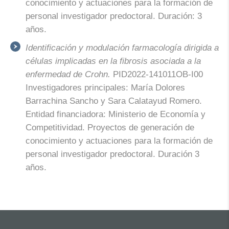
conocimiento y actuaciones para la formación de
personal investigador predoctoral. Duración: 3
años.
Identificación y modulación farmacología dirigida a
células implicadas en la fibrosis asociada a la
enfermedad de Crohn.
PID2022-141011OB-I00
Investigadores principales: María Dolores
Barrachina Sancho y Sara Calatayud Romero.
Entidad financiadora: Ministerio de Economía y
Competitividad. Proyectos de generación de
conocimiento y actuaciones para la formación de
personal investigador predoctoral. Duración 3
años.