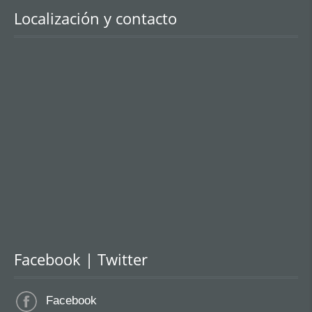
Localización y contacto
Facebook | Twitter
Facebook