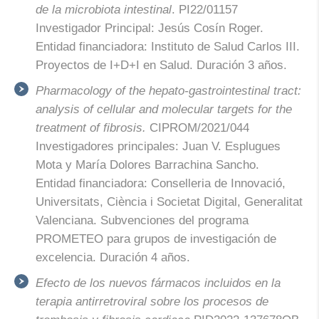
de la microbiota intestinal
. PI22/01157
Investigador Principal: Jesús Cosín Roger.
Entidad financiadora: Instituto de Salud Carlos III.
Proyectos de I+D+I en Salud. Duración 3 años.
Pharmacology of the hepato-gastrointestinal tract:
analysis of cellular and molecular targets for the
treatment of fibrosis.
CIPROM/2021/044
Investigadores principales: Juan V. Esplugues
Mota y María Dolores Barrachina Sancho.
Entidad financiadora: Conselleria de Innovació,
Universitats, Ciència i Societat Digital, Generalitat
Valenciana. Subvenciones del programa
PROMETEO para grupos de investigación de
excelencia. Duración 4 años.
Efecto de los nuevos fármacos incluidos en la
terapia antirretroviral sobre los procesos de