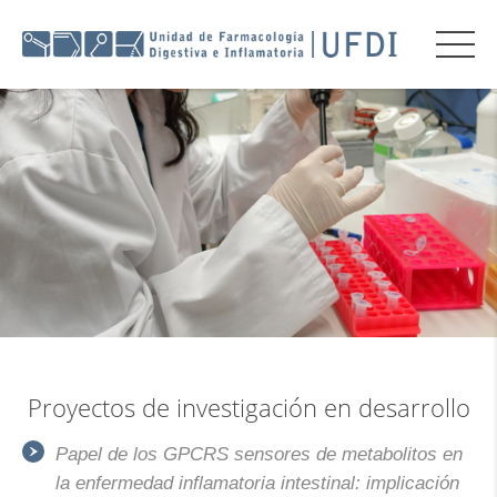
Proyectos de investigación en desarrollo
Papel de los GPCRS sensores de metabolitos en
la enfermedad inflamatoria intestinal: implicación