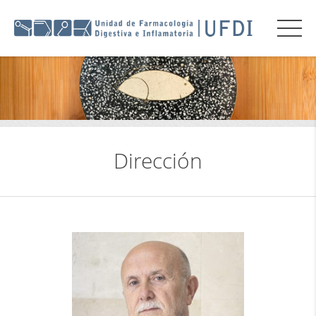
Dirección