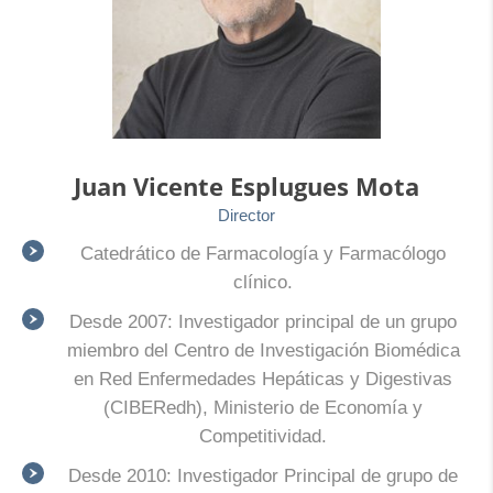
Juan Vicente Esplugues Mota
Director
Catedrático de Farmacología y Farmacólogo
clínico.
Desde 2007: Investigador principal de un grupo
miembro del Centro de Investigación Biomédica
en Red Enfermedades Hepáticas y Digestivas
(CIBERedh), Ministerio de Economía y
Competitividad.
Desde 2010: Investigador Principal de grupo de