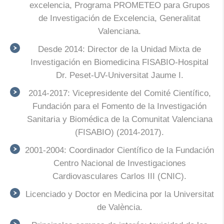
excelencia, Programa PROMETEO para Grupos
de Investigación de Excelencia, Generalitat
Valenciana.
Desde 2014: Director de la Unidad Mixta de
Investigación en Biomedicina FISABIO-Hospital
Dr. Peset-UV-Universitat Jaume I.
2014-2017: Vicepresidente del Comité Científico,
Fundación para el Fomento de la Investigación
Sanitaria y Biomédica de la Comunitat Valenciana
(FISABIO) (2014-2017).
2001-2004: Coordinador Científico de la Fundación
Centro Nacional de Investigaciones
Cardiovasculares Carlos III (CNIC).
Licenciado y Doctor en Medicina por la Universitat
de València.