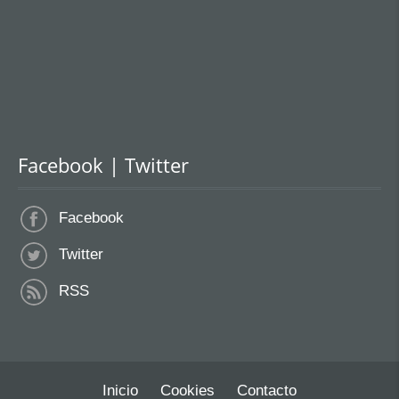
Facebook | Twitter
Facebook
Twitter
RSS
Inicio
Cookies
Contacto