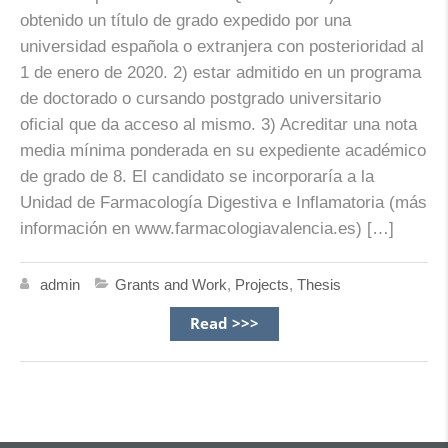
obtenido un título de grado expedido por una
universidad española o extranjera con posterioridad al
1 de enero de 2020. 2) estar admitido en un programa
de doctorado o cursando postgrado universitario
oficial que da acceso al mismo. 3) Acreditar una nota
media mínima ponderada en su expediente académico
de grado de 8. El candidato se incorporaría a la
Unidad de Farmacología Digestiva e Inflamatoria (más
información en www.farmacologiavalencia.es) […]
admin
Grants and Work
,
Projects
,
Thesis
Read >>>