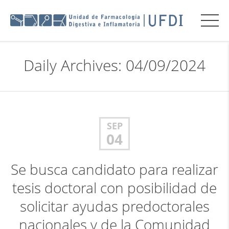
Daily Archives: 04/09/2024
SEP
04
Se busca candidato para realizar
tesis doctoral con posibilidad de
solicitar ayudas predoctorales
nacionales y de la Comunidad