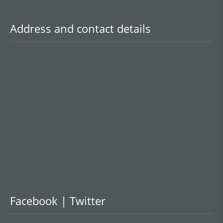
Address and contact details
Facebook | Twitter