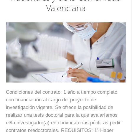
Valenciana
Condiciones del contrato: 1 año a tiempo completo
con financiación al cargo del proyecto de
investigación vigente. Se ofrece la posibilidad de
realizar una tesis doctoral para la que avalaríamos
el/la investigador(a) en convocatorias públicas pedir
contratos predoctorales. REQUISITOS: 1) Haber