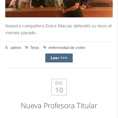
Nuestra compañera Dulce Macias defendió su tesis el
viernes pasado.
admin
Tesis
enfermedad de crohn
Leer >>>
DIC
10
Nueva Profesora Titular