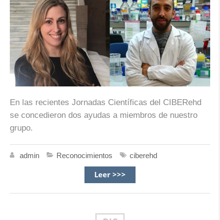
En las recientes Jornadas Científicas del CIBERehd
se concedieron dos ayudas a miembros de nuestro
grupo.
admin
Reconocimientos
ciberehd
Leer >>>