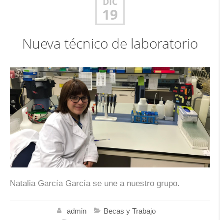
DIC
19
Nueva técnico de laboratorio
Natalia García García se une a nuestro grupo.
admin
Becas y Trabajo