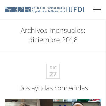
Archivos mensuales:
diciembre 2018
DIC
27
Dos ayudas concedidas