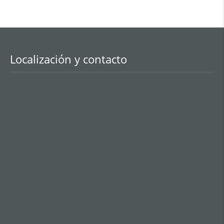
Localización y contacto