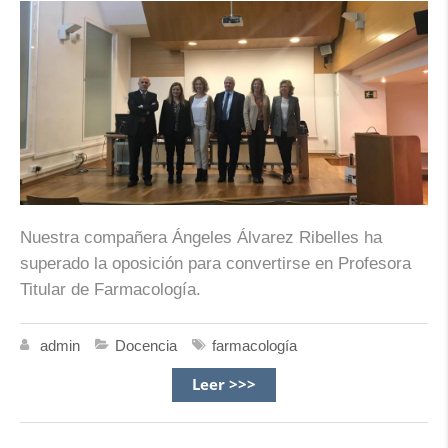
Nuestra compañera Ángeles Álvarez Ribelles ha
superado la oposición para convertirse en Profesora
Titular de Farmacología.
admin
Docencia
farmacología
Leer >>>