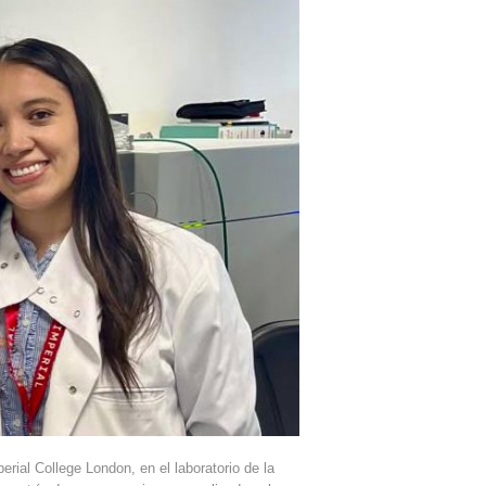
erial College London, en el laboratorio de la