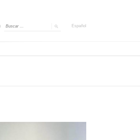
Español