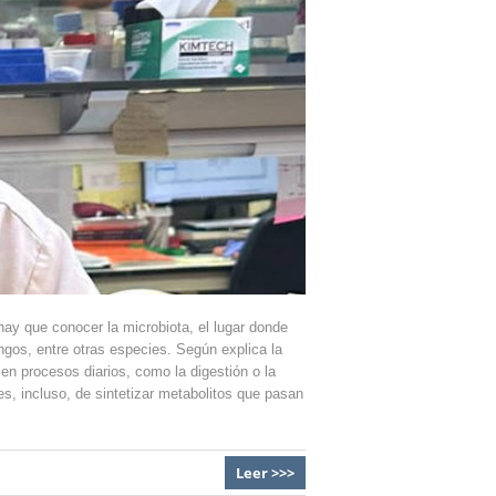
ay que conocer la microbiota, el lugar donde
ngos, entre otras especies. Según explica la
en procesos diarios, como la digestión o la
, incluso, de sintetizar metabolitos que pasan
Leer >>>