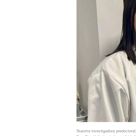
Nuestra investigadora predoctoral,