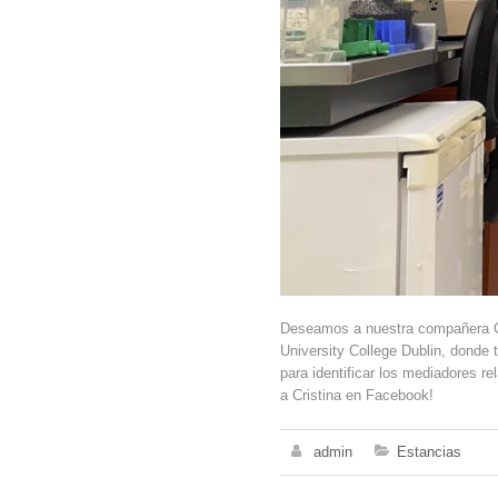
Deseamos a nuestra compañera Cri
University College Dublin, donde t
para identificar los mediadores re
a Cristina en Facebook!
admin
Estancias