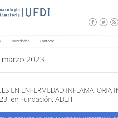
n
Novedades
Contacto
: marzo 2023
CES EN ENFERMEDAD INFLAMATORIA I
23, en Fundación, ADEIT