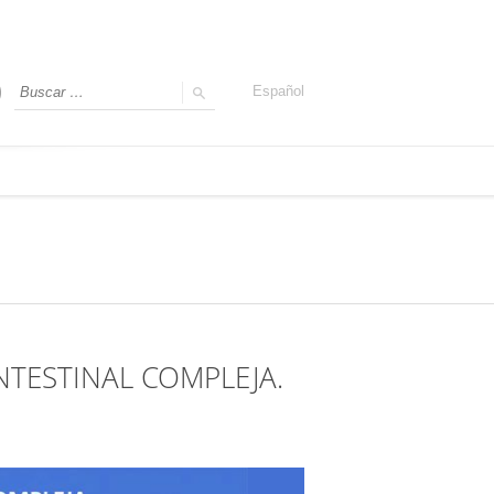
Español
NTESTINAL COMPLEJA.