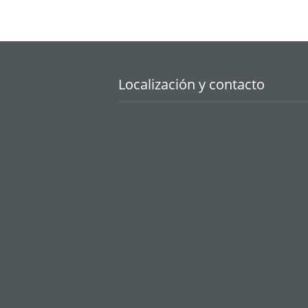
Localización y contacto