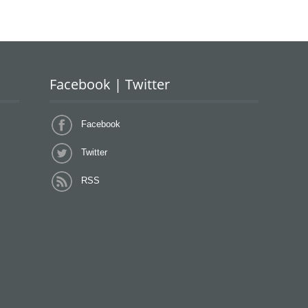
Facebook | Twitter
Facebook
Twitter
RSS