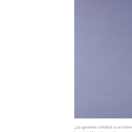
¿Le gustaría contribuir a un núm