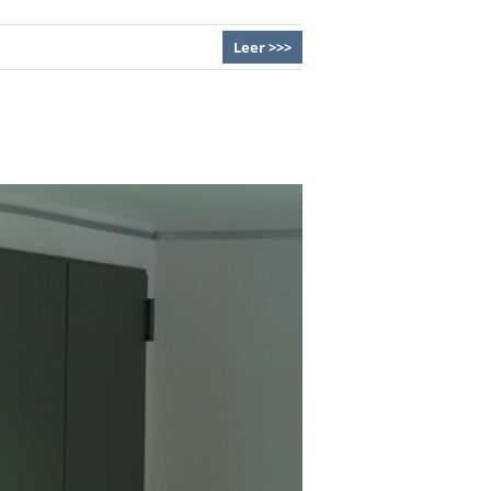
Leer >>>