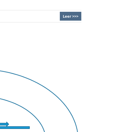
Leer >>>