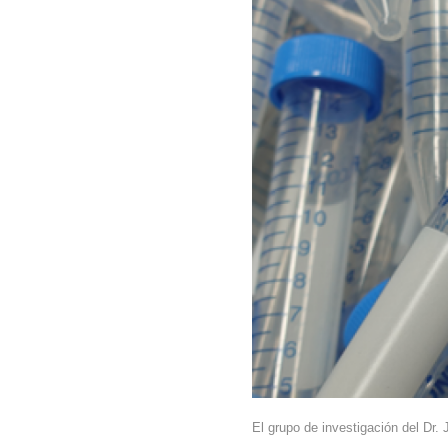
El grupo de investigación del Dr.