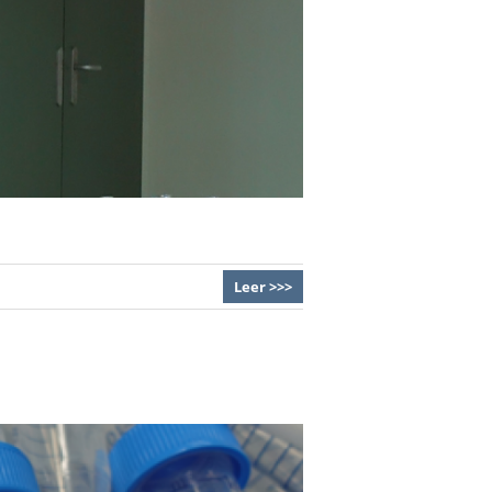
Leer >>>