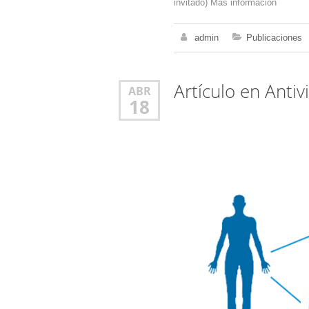
invitado) Más información
admin
Publicaciones
Artículo en Antiv
ABR
18