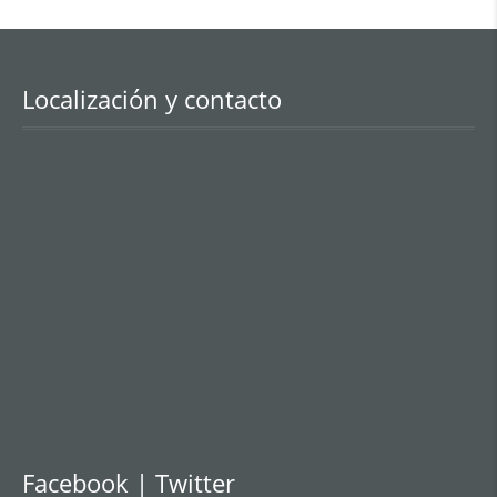
Localización y contacto
Facebook | Twitter