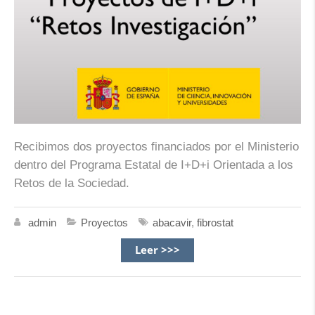
Recibimos dos proyectos financiados por el Ministerio
dentro del Programa Estatal de I+D+i Orientada a los
Retos de la Sociedad.
admin
Proyectos
abacavir
,
fibrostat
Leer >>>