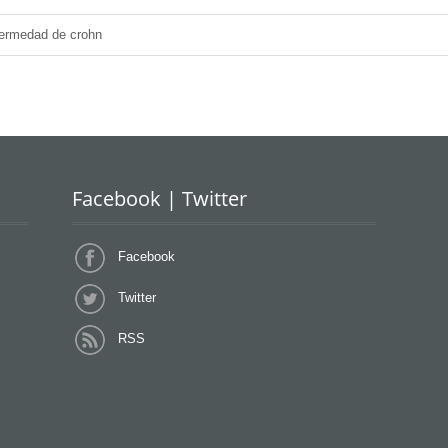
ermedad de crohn
Facebook | Twitter
Facebook
Twitter
RSS