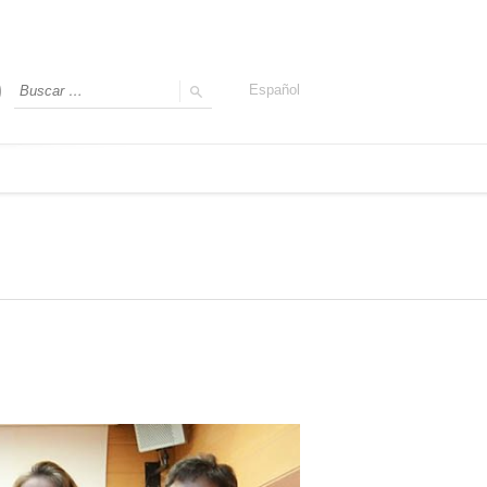
Español