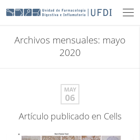
Archivos mensuales: mayo
2020
MAY
06
Artículo publicado en Cells