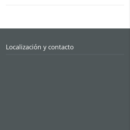
Localización y contacto