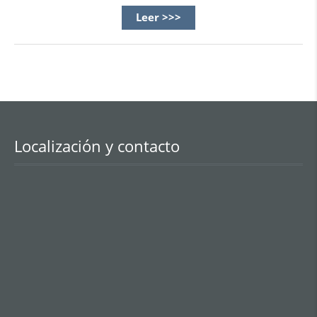
Leer >>>
Localización y contacto