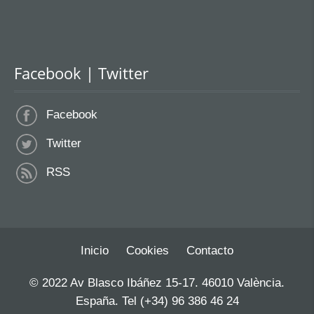
Facebook | Twitter
Facebook
Twitter
RSS
Inicio
Cookies
Contacto
© 2022 Av Blasco Ibáñez 15-17. 46010 València.
España. Tel (+34) 96 386 46 24