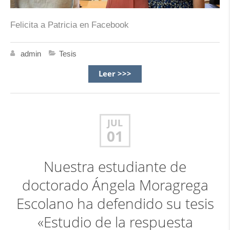
Felicita a Patricia en Facebook
admin
Tesis
Leer >>>
JUL
01
Nuestra estudiante de
doctorado Ángela Moragrega
Escolano ha defendido su tesis
«Estudio de la respuesta