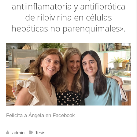
antiinflamatoria y antifibrótica
de rilpivirina en células
hepáticas no parenquimales».
Felicita a Ángela en Facebook
admin
Tesis