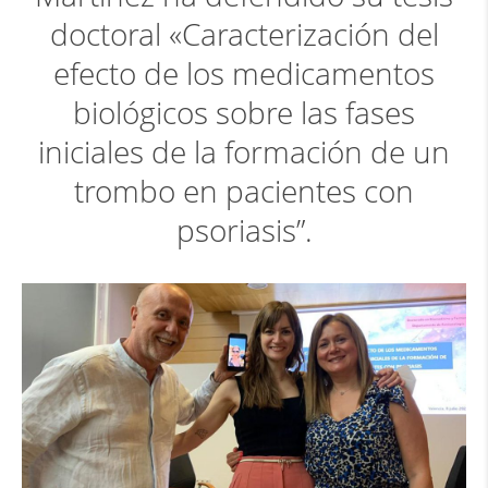
doctoral «Caracterización del
efecto de los medicamentos
biológicos sobre las fases
iniciales de la formación de un
trombo en pacientes con
psoriasis”.