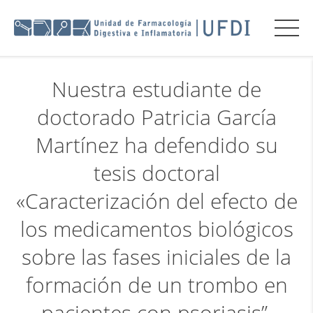
Nuestra estudiante de
doctorado Patricia García
Martínez ha defendido su
tesis doctoral
«Caracterización del efecto de
los medicamentos biológicos
sobre las fases iniciales de la
formación de un trombo en