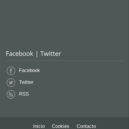
Facebook | Twitter
Facebook
Twitter
RSS
Inicio
Cookies
Contacto