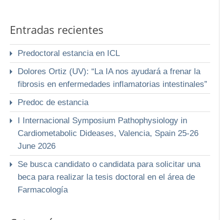
Entradas recientes
Predoctoral estancia en ICL
Dolores Ortiz (UV): “La IA nos ayudará a frenar la
fibrosis en enfermedades inflamatorias intestinales”
Predoc de estancia
I Internacional Symposium Pathophysiology in
Cardiometabolic Dideases, Valencia, Spain 25-26
June 2026
Se busca candidato o candidata para solicitar una
beca para realizar la tesis doctoral en el área de
Farmacología