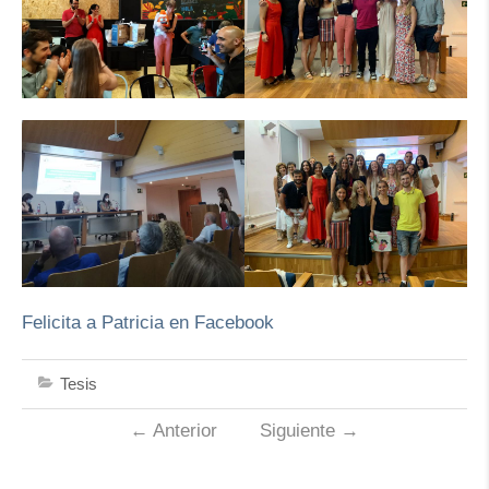
Felicita a Patricia en Facebook
Tesis
←
Anterior
Siguiente
→