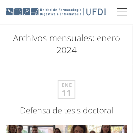
Archivos mensuales: enero
2024
ENE
11
Defensa de tesis doctoral