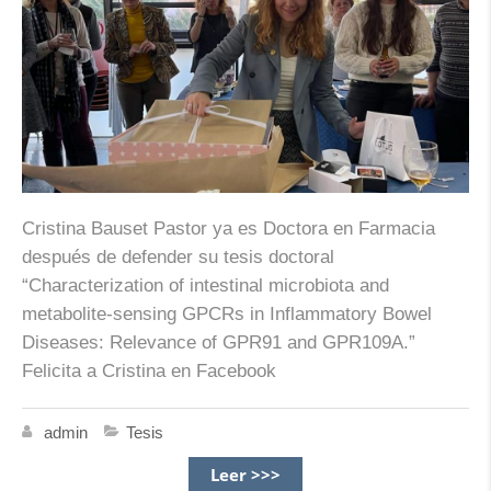
Cristina Bauset Pastor ya es Doctora en Farmacia
después de defender su tesis doctoral
“Characterization of intestinal microbiota and
metabolite-sensing GPCRs in Inflammatory Bowel
Diseases: Relevance of GPR91 and GPR109A.”
Felicita a Cristina en Facebook
admin
Tesis
Leer >>>