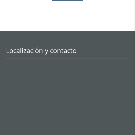
Localización y contacto