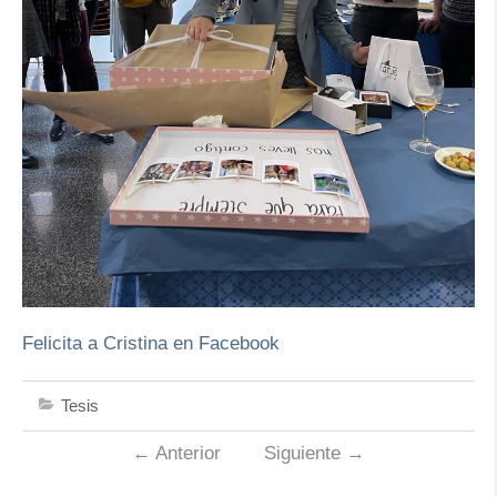
Felicita a Cristina en Facebook
Tesis
←
Anterior
Siguiente
→