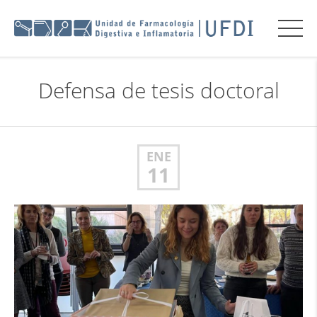
Defensa de tesis doctoral
ENE
11