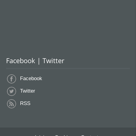
Facebook | Twitter
Facebook
Twitter
RSS