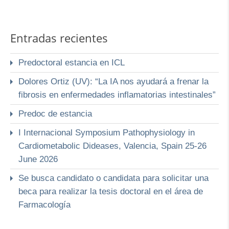
Entradas recientes
Predoctoral estancia en ICL
Dolores Ortiz (UV): “La IA nos ayudará a frenar la
fibrosis en enfermedades inflamatorias intestinales”
Predoc de estancia
I Internacional Symposium Pathophysiology in
Cardiometabolic Dideases, Valencia, Spain 25-26
June 2026
Se busca candidato o candidata para solicitar una
beca para realizar la tesis doctoral en el área de
Farmacología