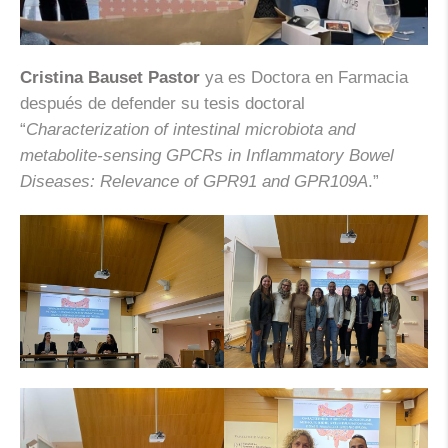
Cristina Bauset Pastor
ya es Doctora en Farmacia
después de defender su tesis doctoral
“
Characterization of intestinal microbiota and
metabolite-sensing GPCRs in Inflammatory Bowel
Diseases: Relevance of GPR91 and GPR109A
.”