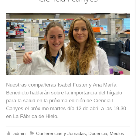
Nuestras compañeras Isabel Fuster y Ana María
Benedicto hablarán sobre la importancia del hígado
para la salud en la próxima edición de Ciencia I
Canyes el próximo martes día 12 de abril a las 19.30
en La Fábrica de Hielo.
admin
Conferencias y Jornadas
,
Docencia
,
Medios