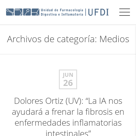
Archivos de categoría: Medios
JUN
26
Dolores Ortiz (UV): “La IA nos
ayudará a frenar la fibrosis en
enfermedades inflamatorias
intestinales”