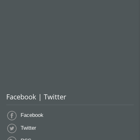
Facebook | Twitter
Facebook
Twitter