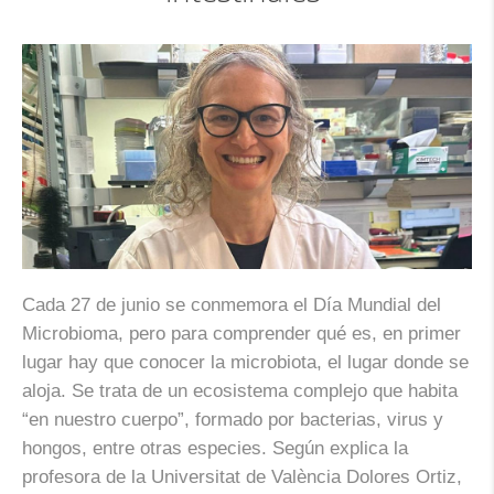
Cada 27 de junio se conmemora el Día Mundial del
Microbioma, pero para comprender qué es, en primer
lugar hay que conocer la microbiota, el lugar donde se
aloja. Se trata de un ecosistema complejo que habita
“en nuestro cuerpo”, formado por bacterias, virus y
hongos, entre otras especies. Según explica la
profesora de la Universitat de València Dolores Ortiz,