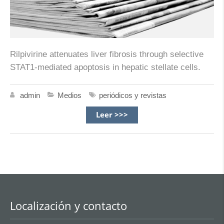
Rilpivirine attenuates liver fibrosis through selective
STAT1-mediated apoptosis in hepatic stellate cells.
admin
Medios
periódicos y revistas
Leer >>>
Localización y contacto