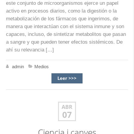
este conjunto de microorganismos ejerce un papel
activo en procesos diarios, como la digestión o la
metabolización de los fármacos que ingerimos, de
manera que interactúan con el sistema inmune y son
capaces, incluso, de sintetizar metabolitos que pasan
a sangre y que pueden tener efectos sistémicos. De
ahí su relevancia […]
admin
Medios
Leer >>>
ABR
07
Ciencia i canyes