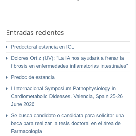
Entradas recientes
Predoctoral estancia en ICL
Dolores Ortiz (UV): “La IA nos ayudará a frenar la
fibrosis en enfermedades inflamatorias intestinales”
Predoc de estancia
I Internacional Symposium Pathophysiology in
Cardiometabolic Dideases, Valencia, Spain 25-26
June 2026
Se busca candidato o candidata para solicitar una
beca para realizar la tesis doctoral en el área de
Farmacología