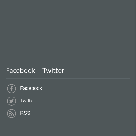
Facebook | Twitter
Facebook
Twitter
RSS