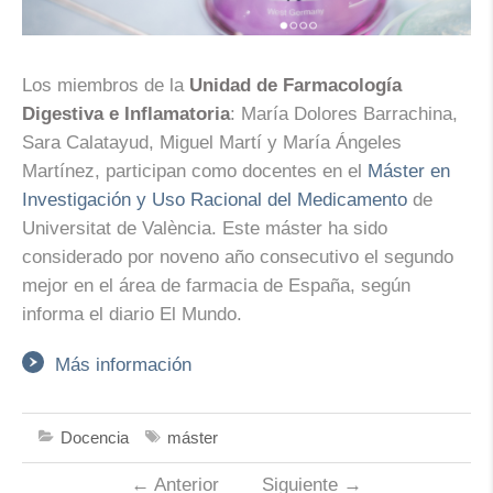
Los miembros de la
Unidad de Farmacología
Digestiva e Inflamatoria
: María Dolores Barrachina,
Sara Calatayud, Miguel Martí y María Ángeles
Martínez, participan como docentes en el
Máster en
Investigación y Uso Racional del Medicamento
de
Universitat de València. Este máster ha sido
considerado por noveno año consecutivo el segundo
mejor en el área de farmacia de España, según
informa el diario El Mundo.
Más información
Docencia
máster
←
Anterior
Siguiente
→