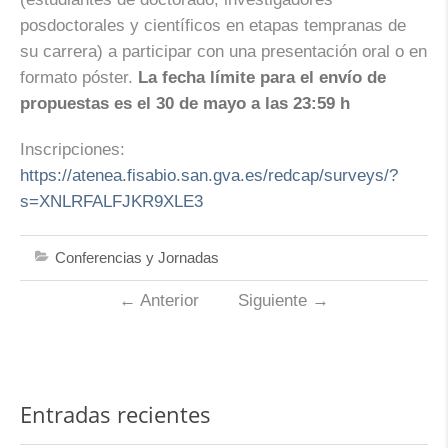
posdoctorales y científicos en etapas tempranas de
su carrera) a participar con una presentación oral o en
formato póster.
La fecha límite para el envío de
propuestas es el 30 de mayo a las 23:59 h
Inscripciones:
https://atenea.fisabio.san.gva.es/redcap/surveys/?
s=XNLRFALFJKR9XLE3
Conferencias y Jornadas
←
Anterior
Siguiente
→
Entradas recientes