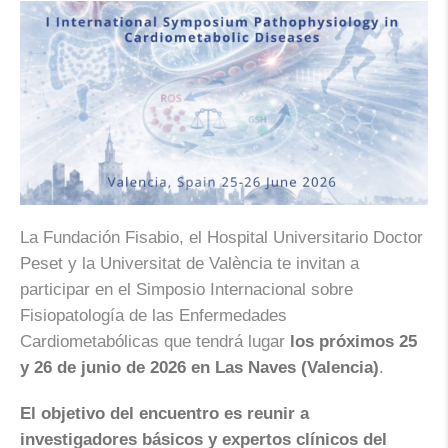
La Fundación Fisabio, el Hospital Universitario Doctor
Peset y la Universitat de València te invitan a
participar en el Simposio Internacional sobre
Fisiopatología de las Enfermedades
Cardiometabólicas que tendrá lugar
los próximos 25
y 26 de junio de 2026 en Las Naves (Valencia)
.
El objetivo del encuentro es reunir a
investigadores básicos y expertos clínicos del