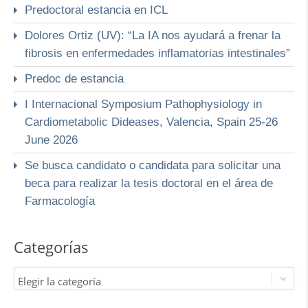
Predoctoral estancia en ICL
Dolores Ortiz (UV): “La IA nos ayudará a frenar la
fibrosis en enfermedades inflamatorias intestinales”
Predoc de estancia
I Internacional Symposium Pathophysiology in
Cardiometabolic Dideases, Valencia, Spain 25-26
June 2026
Se busca candidato o candidata para solicitar una
beca para realizar la tesis doctoral en el área de
Farmacología
Categorías
Elegir la categoría