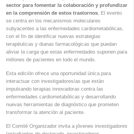
sector para fomentar la colaboración y profundizar
en la comprensión de estos trastornos.
El evento
se centra en los mecanismos moleculares
subyacentes a las enfermedades cardiometabólicas,
con el fin de identificar nuevas estrategias
terapéuticas y dianas farmacológicas que puedan
aliviar la carga que estas enfermedades suponen para
millones de pacientes en todo el mundo.
Esta edición ofrece una oportunidad única para
interactuar con investigadores/as que están
impulsando terapias innovadoras contra las
enfermedades cardiometabólicas y desarrollando
nuevas herramientas de diagnóstico que prometen
transformar la atención al paciente.
El Comité Organizador invita a jóvenes investigadores
(estudiantes de doctorado, investigadores