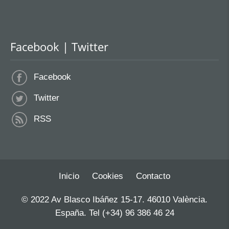
Facebook | Twitter
Facebook
Twitter
RSS
Inicio
Cookies
Contacto
© 2022 Av Blasco Ibáñez 15-17. 46010 València.
España. Tel (+34) 96 386 46 24