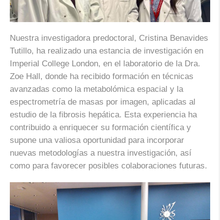
Nuestra investigadora predoctoral, Cristina Benavides
Tutillo, ha realizado una estancia de investigación en
Imperial College London, en el laboratorio de la Dra.
Zoe Hall, donde ha recibido formación en técnicas
avanzadas como la metabolómica espacial y la
espectrometría de masas por imagen, aplicadas al
estudio de la fibrosis hepática. Esta experiencia ha
contribuido a enriquecer su formación científica y
supone una valiosa oportunidad para incorporar
nuevas metodologías a nuestra investigación, así
como para favorecer posibles colaboraciones futuras.