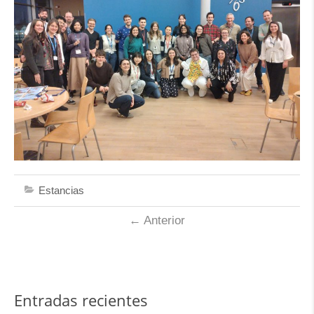
Estancias
←
Anterior
Entradas recientes