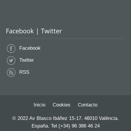
Facebook | Twitter
Facebook
Twitter
RSS
Inicio
Cookies
Contacto
© 2022 Av Blasco Ibáñez 15-17. 46010 València.
España. Tel (+34) 96 386 46 24