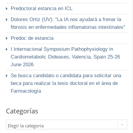
Predoctoral estancia en ICL
Dolores Ortiz (UV): “La IA nos ayudará a frenar la
fibrosis en enfermedades inflamatorias intestinales”
Predoc de estancia
I Internacional Symposium Pathophysiology in
Cardiometabolic Dideases, Valencia, Spain 25-26
June 2026
Se busca candidato o candidata para solicitar una
beca para realizar la tesis doctoral en el área de
Farmacología
Categorías
Elegir la categoría