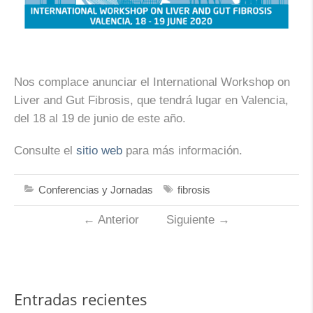
Nos complace anunciar el International Workshop on
Liver and Gut Fibrosis, que tendrá lugar en Valencia,
del 18 al 19 de junio de este año.
Consulte el
sitio web
para más información.
Conferencias y Jornadas
fibrosis
←
Anterior
Siguiente
→
Entradas recientes