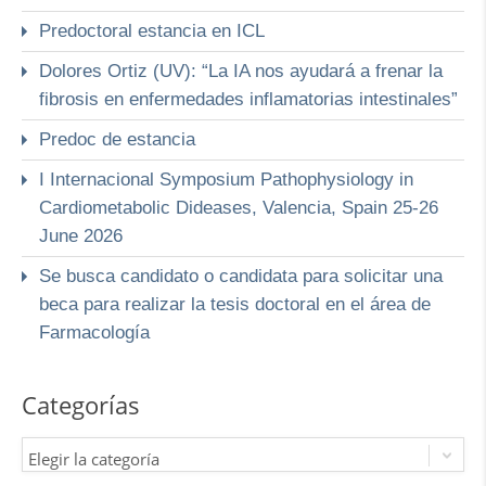
Predoctoral estancia en ICL
Dolores Ortiz (UV): “La IA nos ayudará a frenar la
fibrosis en enfermedades inflamatorias intestinales”
Predoc de estancia
I Internacional Symposium Pathophysiology in
Cardiometabolic Dideases, Valencia, Spain 25-26
June 2026
Se busca candidato o candidata para solicitar una
beca para realizar la tesis doctoral en el área de
Farmacología
Categorías
Elegir la categoría