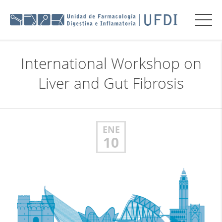
International Workshop on
Liver and Gut Fibrosis
ENE
10