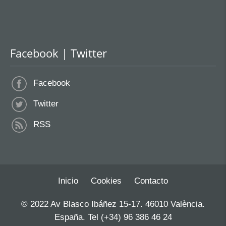
Facebook | Twitter
Facebook
Twitter
RSS
Inicio
Cookies
Contacto
© 2022 Av Blasco Ibáñez 15-17. 46010 València.
España. Tel (+34) 96 386 46 24