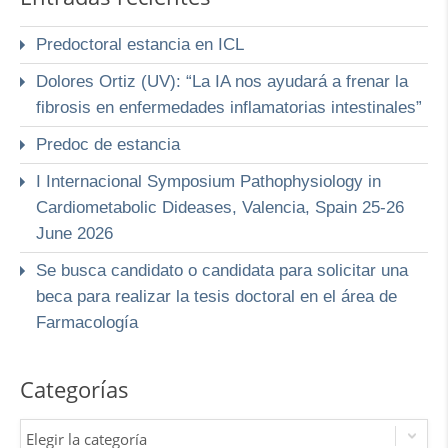
Predoctoral estancia en ICL
Dolores Ortiz (UV): “La IA nos ayudará a frenar la
fibrosis en enfermedades inflamatorias intestinales”
Predoc de estancia
I Internacional Symposium Pathophysiology in
Cardiometabolic Dideases, Valencia, Spain 25-26
June 2026
Se busca candidato o candidata para solicitar una
beca para realizar la tesis doctoral en el área de
Farmacología
Categorías
Elegir la categoría