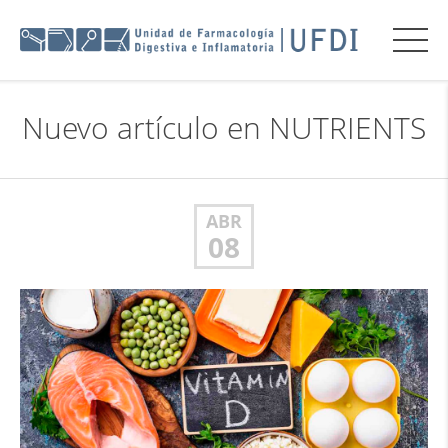
Nuevo artículo en NUTRIENTS
ABR
08