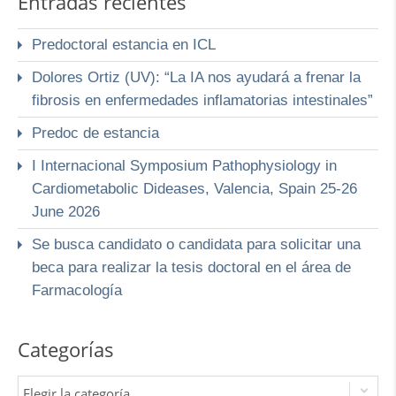
Entradas recientes
Predoctoral estancia en ICL
Dolores Ortiz (UV): “La IA nos ayudará a frenar la
fibrosis en enfermedades inflamatorias intestinales”
Predoc de estancia
I Internacional Symposium Pathophysiology in
Cardiometabolic Dideases, Valencia, Spain 25-26
June 2026
Se busca candidato o candidata para solicitar una
beca para realizar la tesis doctoral en el área de
Farmacología
Categorías
Elegir la categoría