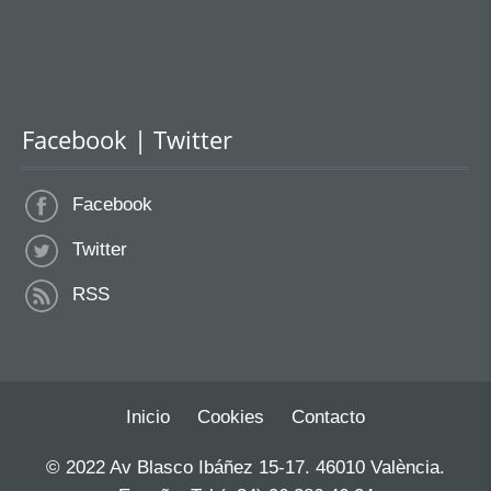
Facebook | Twitter
Facebook
Twitter
RSS
Inicio
Cookies
Contacto
© 2022 Av Blasco Ibáñez 15-17. 46010 València.