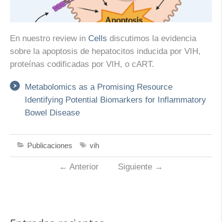
En nuestro review in
Cells
discutimos la evidencia
sobre la apoptosis de hepatocitos inducida por VIH,
proteínas codificadas por VIH, o cART.
Metabolomics as a Promising Resource
Identifying Potential Biomarkers for Inflammatory
Bowel Disease
Publicaciones
vih
←
Anterior
Siguiente
→