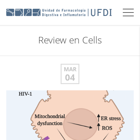
Review en Cells
MAR
04