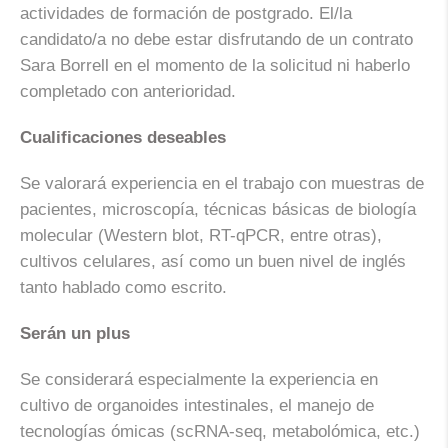
actividades de formación de postgrado. El/la
candidato/a no debe estar disfrutando de un contrato
Sara Borrell en el momento de la solicitud ni haberlo
completado con anterioridad.
Cualificaciones deseables
Se valorará experiencia en el trabajo con muestras de
pacientes, microscopía, técnicas básicas de biología
molecular (Western blot, RT-qPCR, entre otras),
cultivos celulares, así como un buen nivel de inglés
tanto hablado como escrito.
Serán un plus
Se considerará especialmente la experiencia en
cultivo de organoides intestinales, el manejo de
tecnologías ómicas (scRNA-seq, metabolómica, etc.)