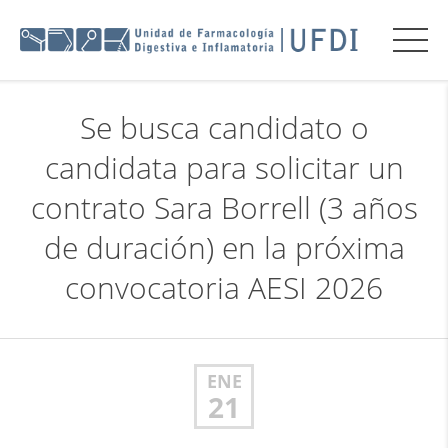
Se busca candidato o
candidata para solicitar un
contrato Sara Borrell (3 años
de duración) en la próxima
convocatoria AESI 2026
ENE
21