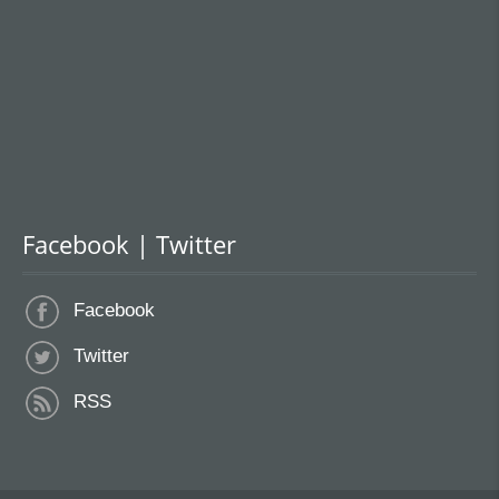
Facebook | Twitter
Facebook
Twitter
RSS