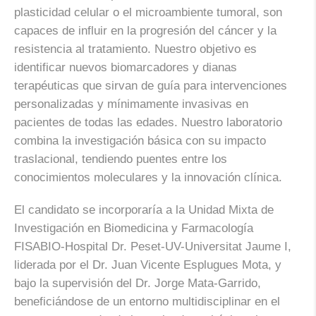
plasticidad celular o el microambiente tumoral, son
capaces de influir en la progresión del cáncer y la
resistencia al tratamiento. Nuestro objetivo es
identificar nuevos biomarcadores y dianas
terapéuticas que sirvan de guía para intervenciones
personalizadas y mínimamente invasivas en
pacientes de todas las edades. Nuestro laboratorio
combina la investigación básica con su impacto
traslacional, tendiendo puentes entre los
conocimientos moleculares y la innovación clínica.
El candidato se incorporaría a la Unidad Mixta de
Investigación en Biomedicina y Farmacología
FISABIO-Hospital Dr. Peset-UV-Universitat Jaume I,
liderada por el Dr. Juan Vicente Esplugues Mota, y
bajo la supervisión del Dr. Jorge Mata-Garrido,
beneficiándose de un entorno multidisciplinar en el