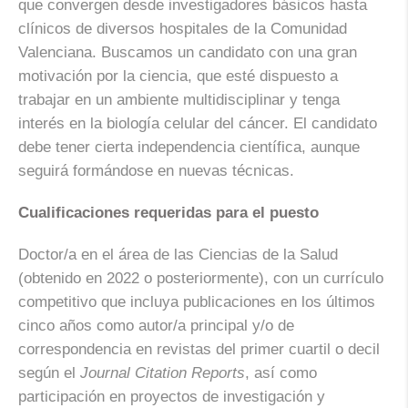
que convergen desde investigadores básicos hasta
clínicos de diversos hospitales de la Comunidad
Valenciana. Buscamos un candidato con una gran
motivación por la ciencia, que esté dispuesto a
trabajar en un ambiente multidisciplinar y tenga
interés en la biología celular del cáncer. El candidato
debe tener cierta independencia científica, aunque
seguirá formándose en nuevas técnicas.
Cualificaciones requeridas para el puesto
Doctor/a en el área de las Ciencias de la Salud
(obtenido en 2022 o posteriormente), con un currículo
competitivo que incluya publicaciones en los últimos
cinco años como autor/a principal y/o de
correspondencia en revistas del primer cuartil o decil
según el
Journal Citation Reports
, así como
participación en proyectos de investigación y