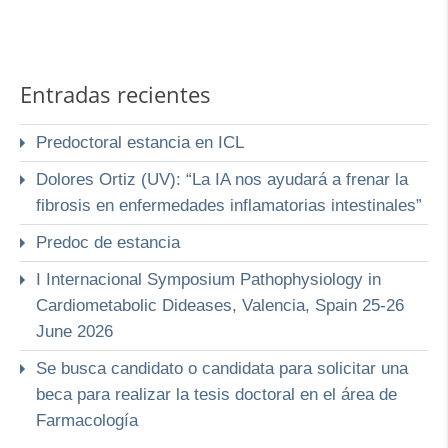
Entradas recientes
Predoctoral estancia en ICL
Dolores Ortiz (UV): “La IA nos ayudará a frenar la
fibrosis en enfermedades inflamatorias intestinales”
Predoc de estancia
I Internacional Symposium Pathophysiology in
Cardiometabolic Dideases, Valencia, Spain 25-26
June 2026
Se busca candidato o candidata para solicitar una
beca para realizar la tesis doctoral en el área de
Farmacología