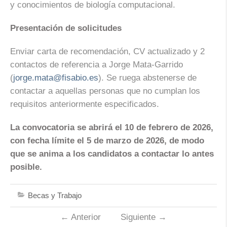
y conocimientos de biología computacional.
Presentación de solicitudes
Enviar carta de recomendación, CV actualizado y 2
contactos de referencia a Jorge Mata-Garrido
(
jorge.mata@fisabio.es
). Se ruega abstenerse de
contactar a aquellas personas que no cumplan los
requisitos anteriormente especificados.
La convocatoria se abrirá el 10 de febrero de 2026,
con fecha límite el 5 de marzo de 2026, de modo
que se anima a los candidatos a contactar lo antes
posible.
Becas y Trabajo
←
Anterior
Siguiente
→