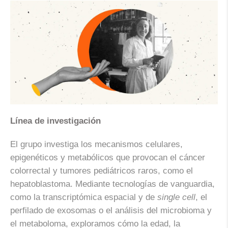
Línea de investigación
El grupo investiga los mecanismos celulares,
epigenéticos y metabólicos que provocan el cáncer
colorrectal y tumores pediátricos raros, como el
hepatoblastoma. Mediante tecnologías de vanguardia,
como la transcriptómica espacial y de
single cell
, el
perfilado de exosomas o el análisis del microbioma y
el metaboloma, exploramos cómo la edad, la