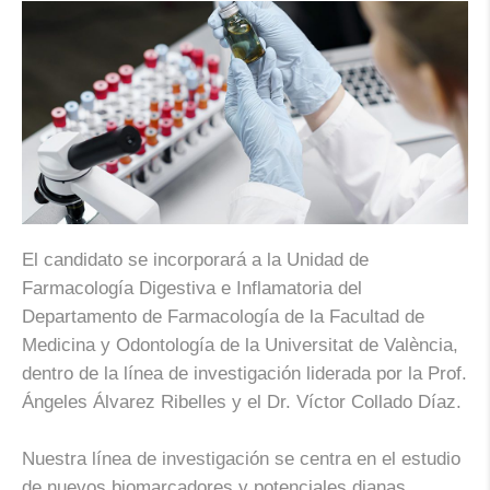
El candidato se incorporará a la Unidad de
Farmacología Digestiva e Inflamatoria del
Departamento de Farmacología de la Facultad de
Medicina y Odontología de la Universitat de València,
dentro de la línea de investigación liderada por la Prof.
Ángeles Álvarez Ribelles y el Dr. Víctor Collado Díaz.
Nuestra línea de investigación se centra en el estudio
de nuevos biomarcadores y potenciales dianas