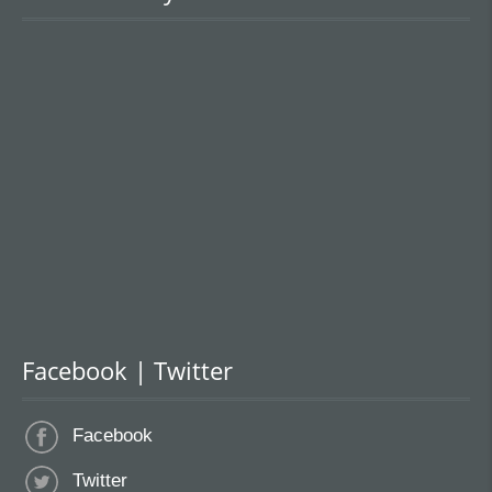
Facebook | Twitter
Facebook
Twitter