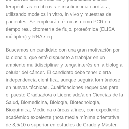
terapéuticas en fibrosis e insuficiencia cardíaca,
utilizando modelos in vitro, in vivo y muestras de
pacientes. Se emplearán técnicas como PCR en
tiempo real, citometría de flujo, proteómica (ELISA
múltiplex) y RNA-seq.
Buscamos un candidato con una gran motivación por
la ciencia, que esté dispuesto a trabajar en un
ambiente multidisciplinar y tenga interés en la biología
celular del cáncer. El candidato debe tener cierta
independencia científica, aunque seguirá formándose
en nuevas técnicas. Cualificaciones requeridas para
el puesto Graduado/a o Licenciado/a en Ciencias de la
Salud, Biomedicina, Biología, Biotecnología,
Bioquímica, Medicina o áreas afines, con expediente
académico excelente (nota media mínima orientativa
de 8,5/10 o superior en estudios de Grado y Máster,