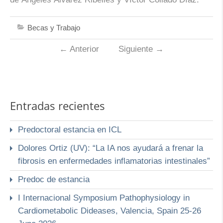
Becas y Trabajo
←
Anterior
Siguiente
→
Entradas recientes
Predoctoral estancia en ICL
Dolores Ortiz (UV): “La IA nos ayudará a frenar la
fibrosis en enfermedades inflamatorias intestinales”
Predoc de estancia
I Internacional Symposium Pathophysiology in
Cardiometabolic Dideases, Valencia, Spain 25-26