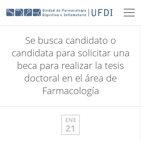
Se busca candidato o
candidata para solicitar una
beca para realizar la tesis
doctoral en el área de
Farmacología
ENE
21