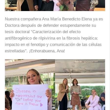
Nuestra compañera Ana María Benedicto Elena ya es
Doctora después de defender estupendamente su
tesis doctoral “Caracterización del efecto
antifibrogénico de rilpivirina en la fibrosis hepática:
impacto en el fenotipo y comunicación de las células
estrelladas”. ¡Enhorabuena, Ana!