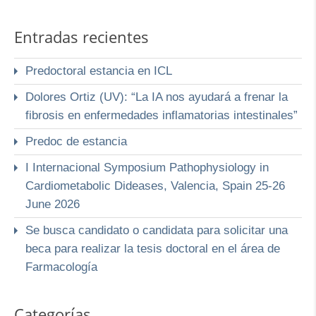
Entradas recientes
Predoctoral estancia en ICL
Dolores Ortiz (UV): “La IA nos ayudará a frenar la
fibrosis en enfermedades inflamatorias intestinales”
Predoc de estancia
I Internacional Symposium Pathophysiology in
Cardiometabolic Dideases, Valencia, Spain 25-26
June 2026
Se busca candidato o candidata para solicitar una
beca para realizar la tesis doctoral en el área de
Farmacología
Categorías