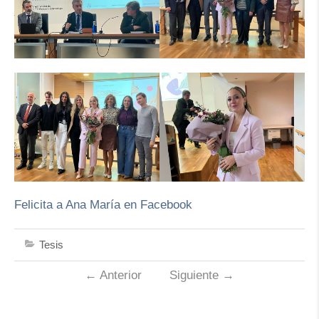
Felicita a Ana María en Facebook
Tesis
←
Anterior
Siguiente
→