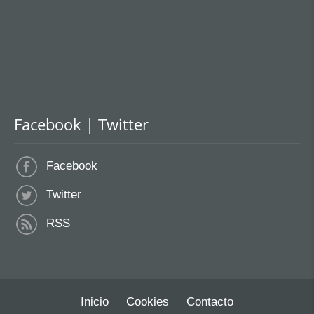
Facebook | Twitter
Facebook
Twitter
RSS
Inicio
Cookies
Contacto