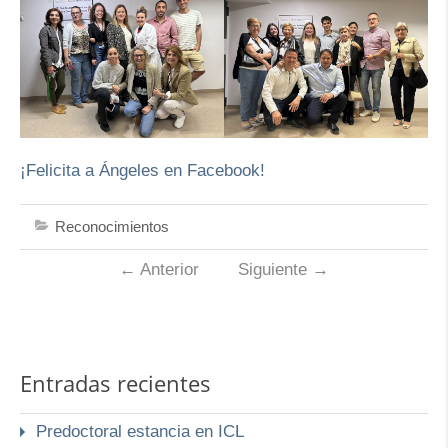
¡Felicita a Ángeles en Facebook!
Reconocimientos
←
Anterior
Siguiente
→
Entradas recientes
Predoctoral estancia en ICL