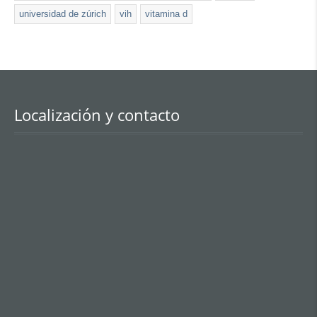
universidad de zúrich
vih
vitamina d
Localización y contacto