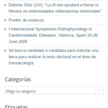
Dolores Ortiz (UV): “La IA nos ayudará a frenar la
fibrosis en enfermedades inflamatorias intestinales”
Predoc de estancia
I Internacional Symposium Pathophysiology in
Cardiometabolic Dideases, Valencia, Spain 25-26
June 2026
Se busca candidato o candidata para solicitar una
beca para realizar la tesis doctoral en el área de
Farmacología
Categorías
Elegir la categoría
Etiquetas