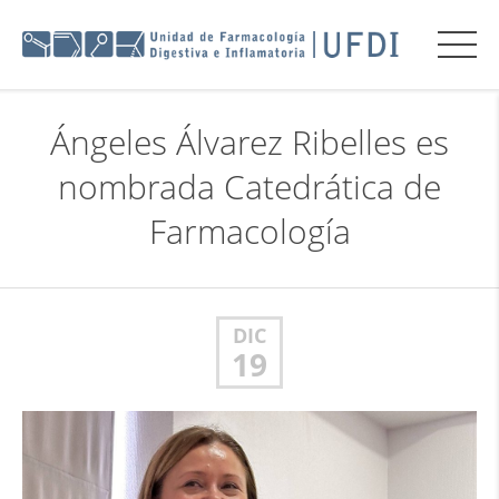
Ángeles Álvarez Ribelles es
nombrada Catedrática de
Farmacología
DIC
19