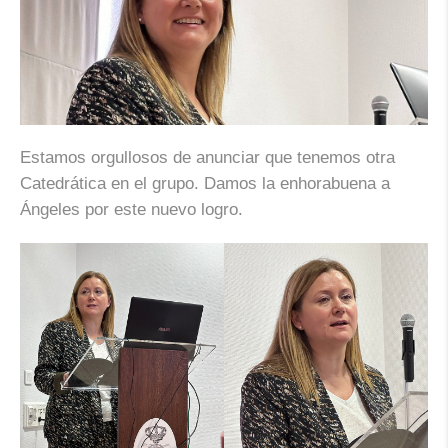
Estamos orgullosos de anunciar que tenemos otra
Catedrática en el grupo. Damos la enhorabuena a
Ángeles por este nuevo logro.