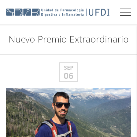
Nuevo Premio Extraordinario
SEP
06