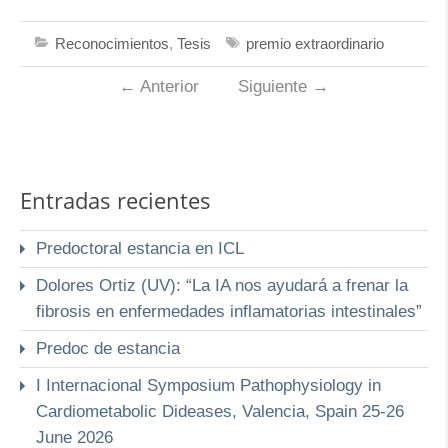
Reconocimientos
,
Tesis
premio extraordinario
←
Anterior
Siguiente
→
Entradas recientes
Predoctoral estancia en ICL
Dolores Ortiz (UV): “La IA nos ayudará a frenar la
fibrosis en enfermedades inflamatorias intestinales”
Predoc de estancia
I Internacional Symposium Pathophysiology in
Cardiometabolic Dideases, Valencia, Spain 25-26
June 2026