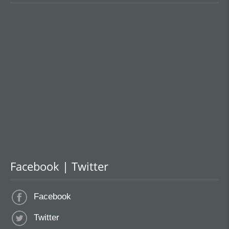
Facebook | Twitter
Facebook
Twitter