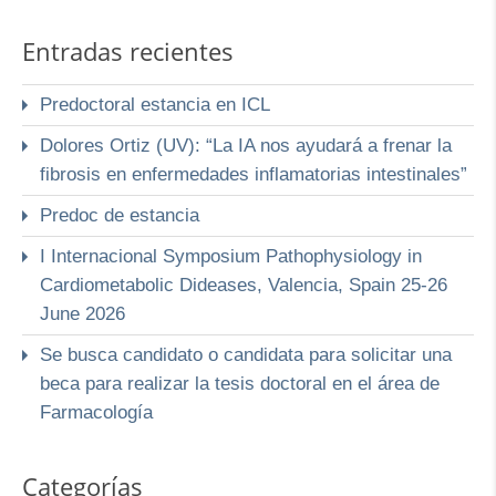
Entradas recientes
Predoctoral estancia en ICL
Dolores Ortiz (UV): “La IA nos ayudará a frenar la
fibrosis en enfermedades inflamatorias intestinales”
Predoc de estancia
I Internacional Symposium Pathophysiology in
Cardiometabolic Dideases, Valencia, Spain 25-26
June 2026
Se busca candidato o candidata para solicitar una
beca para realizar la tesis doctoral en el área de
Farmacología
Categorías