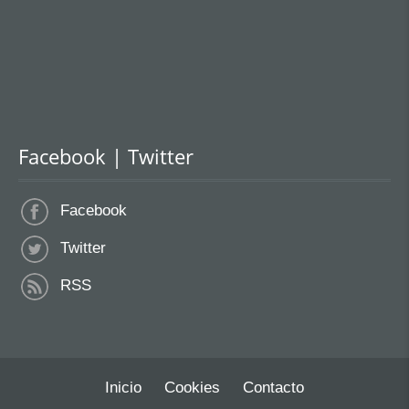
Facebook | Twitter
Facebook
Twitter
RSS
Inicio
Cookies
Contacto