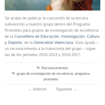
Se acaba de publicar la concesión de la tercera
subvención a nuestro grupo dentro del Programa
Prometeo para grupos de investigación de excelencia
de la
Conselleria de Educación, Investigación, Cultura
y Deporte
, de la
Generalitat Valenciana
. Esta ayuda –
un reconocimiento a la trayectoria del grupo – sigue
las de los periodos 2010-2013 y 2014-2017.
Reconocimientos
grupo de investigación de excelencia
,
programa
prometeo
←
Anterior
Siguiente
→