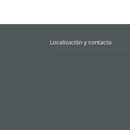
Localización y contacto