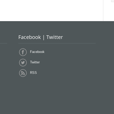
Facebook | Twitter
Facebook
Twitter
RSS