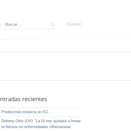
Español
ntradas recientes
Predoctoral estancia en ICL
Dolores Ortiz (UV): “La IA nos ayudará a frenar
la fibrosis en enfermedades inflamatorias