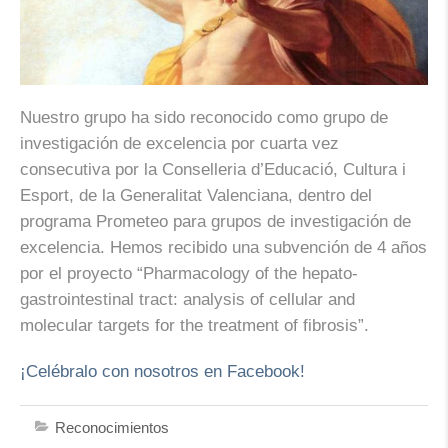
Nuestro grupo ha sido reconocido como grupo de
investigación de excelencia por cuarta vez
consecutiva por la Conselleria d’Educació, Cultura i
Esport, de la Generalitat Valenciana, dentro del
programa Prometeo para grupos de investigación de
excelencia. Hemos recibido una subvención de 4 años
por el proyecto “Pharmacology of the hepato-
gastrointestinal tract: analysis of cellular and
molecular targets for the treatment of fibrosis”.
¡Celébralo con nosotros en Facebook!
Reconocimientos