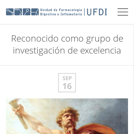
Reconocido como grupo de
investigación de excelencia
SEP
16