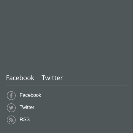
Facebook | Twitter
Facebook
Twitter
RSS