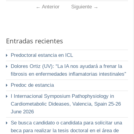
←
Anterior
Siguiente
→
Entradas recientes
Predoctoral estancia en ICL
Dolores Ortiz (UV): “La IA nos ayudará a frenar la
fibrosis en enfermedades inflamatorias intestinales”
Predoc de estancia
I Internacional Symposium Pathophysiology in
Cardiometabolic Dideases, Valencia, Spain 25-26
June 2026
Se busca candidato o candidata para solicitar una
beca para realizar la tesis doctoral en el área de