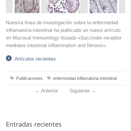
Nuestra línea de investigación sobre la enfermedad
inflamatoria intestinal ha publicado un nuevo artículo
en Mucosal Immunology titulado «Succinate receptor
mediates intestinal inflammation and fibrosis».
Artículos recientes
Publicaciones
enfermedad inflamatoria intestinal
←
Anterior
Siguiente
→
Entradas recientes