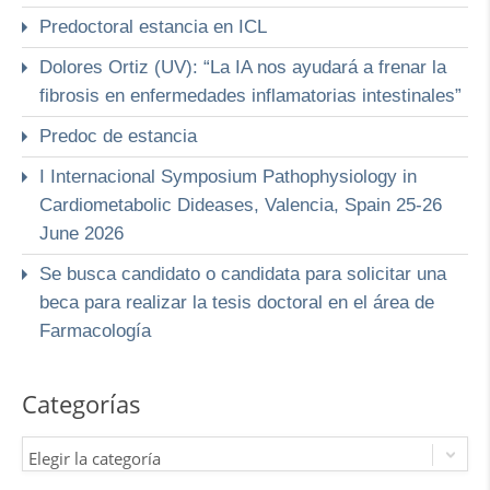
Predoctoral estancia en ICL
Dolores Ortiz (UV): “La IA nos ayudará a frenar la
fibrosis en enfermedades inflamatorias intestinales”
Predoc de estancia
I Internacional Symposium Pathophysiology in
Cardiometabolic Dideases, Valencia, Spain 25-26
June 2026
Se busca candidato o candidata para solicitar una
beca para realizar la tesis doctoral en el área de
Farmacología
Categorías
Elegir la categoría