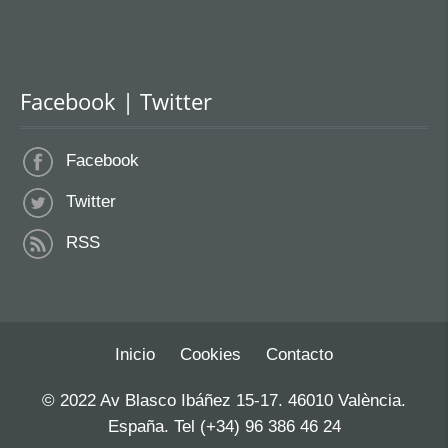
Facebook | Twitter
Facebook
Twitter
RSS
Inicio
Cookies
Contacto
© 2022 Av Blasco Ibáñez 15-17. 46010 València.
España. Tel (+34) 96 386 46 24